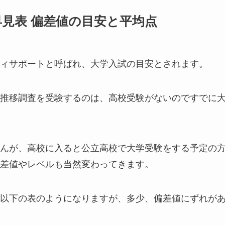
見表 偏差値の目安と平均点
ィサポートと呼ばれ、大学入試の目安とされます。
推移調査を受験するのは、高校受験がないのですでに
んが、高校に入ると公立高校で大学受験をする予定の
差値やレベルも当然変わってきます。
以下の表のようになりますが、多少、偏差値にずれが