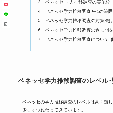
ベネッセ 学力推移調査の実施校
ベネッセ学力推移調査 中1の範
ベネッセ学力推移調査の対策法は
ベネッセ学力推移調査の過去問
ベネッセ学力推移調査について 
ベネッセ学力推移調査のレベル･
ベネッセの学力推移調査のレベルは高く難し
少しずつ変わってきています。