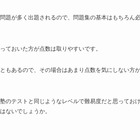
問題が多く出題されるので、問題集の基本はもちろん
っておいた方が点数は取りやすいです。
ともあるので、その場合はあまり点数を気にしない方
塾のテストと同じようなレベルで難易度だと思ってお
はないでしょうか。