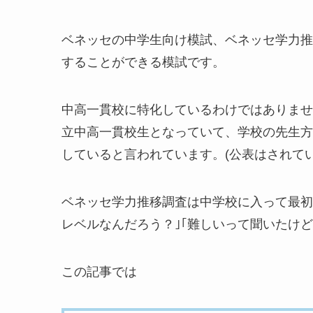
ベネッセの中学生向け模試、ベネッセ学力推
することができる模試です。
中高一貫校に特化しているわけではありませ
立中高一貫校生となっていて、学校の先生方
していると言われています。(公表はされてい
ベネッセ学力推移調査は中学校に入って最初
レベルなんだろう？｣｢難しいって聞いたけ
この記事では