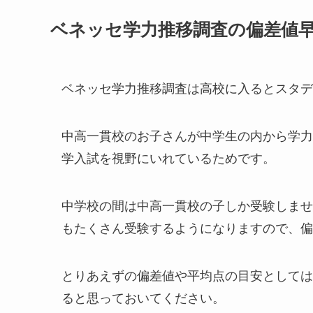
ベネッセ学力推移調査の偏差値早
ベネッセ学力推移調査は高校に入るとスタデ
中高一貫校のお子さんが中学生の内から学力
学入試を視野にいれているためです。
中学校の間は中高一貫校の子しか受験しませ
もたくさん受験するようになりますので、偏
とりあえずの偏差値や平均点の目安としては
ると思っておいてください。