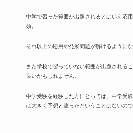
中学で習った範囲が出題されるとはいえ応用
須。
それ以上の応用や発展問題が解けるようにな
また学校で習っていない範囲が出題されるこ
良いかもしれません。
中学受験を経験した方にとっては、中学受験
ば大きく予想と違ったということはないので