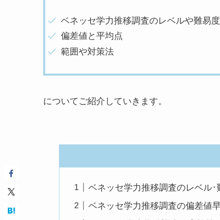
ベネッセ学力推移調査のレベルや難易度
偏差値と平均点
範囲や対策法
についてご紹介していきます。
ベネッセ学力推移調査のレベル･
ベネッセ学力推移調査の偏差値早