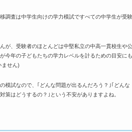
移調査は中学生向けの学力模試ですべての中学生が受
んが、受験者のほとんどは中堅私立の中高一貫校生や
が今年の子どもたちの学力レベルを計るための目安に
ません)
の模試なので、｢どんな問題が出るんだろう？｣｢どんな
ど対策はどうするの？｣という不安がありますよね。