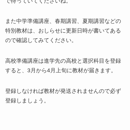
で待っていてくださいね。
また中学準備講座、春期講習、夏期講習などの
特別教材は、おしらせに更新日時が書いてある
ので確認してみてください。
高校準備講座は進学先の高校と選択科目を登録
すると、3月から4月上旬に教材が届きます。
登録しなければ教材が発送されませんので必ず
登録しましょう。