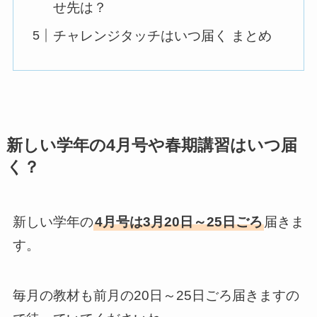
せ先は？
チャレンジタッチはいつ届く まとめ
新しい学年の4月号や春期講習はいつ届
く？
新しい学年の
4月号は3月20日～25日ごろ
届きま
す。
毎月の教材も前月の20日～25日ごろ届きますの