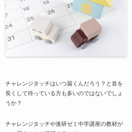
チャレンジタッチはいつ届くんだろう？と首を
長くして待っている方も多いのではないでしょ
うか？
チャレンジタッチや進研ゼミ中学講座の教材が