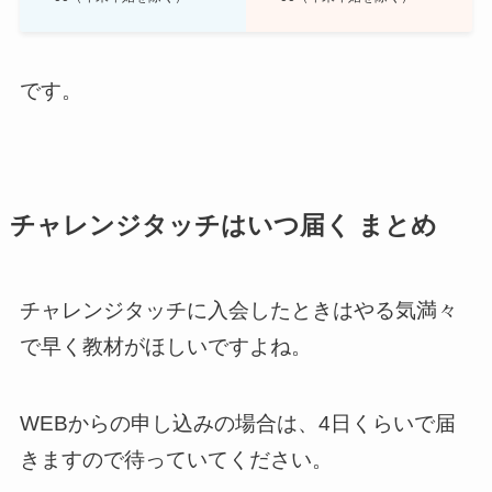
です。
チャレンジタッチはいつ届く まとめ
チャレンジタッチに入会したときはやる気満々
で早く教材がほしいですよね。
WEBからの申し込みの場合は、4日くらいで届
きますので待っていてください。