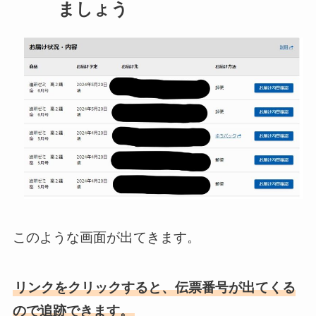
ましょう
このような画面が出てきます。
リンクをクリックすると、伝票番号が出てくる
ので追跡できます。