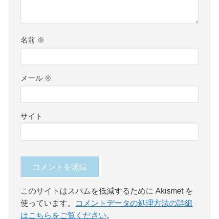
名前
※
メール
※
サイト
このサイトはスパムを低減するために Akismet を
使っています。
コメントデータの処理方法の詳細
はこちらをご覧ください
。