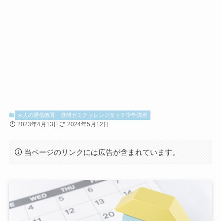
大人の通信教育
進研ゼミチャレンジタッチ中学講座
2023年4月13日
2024年5月12日
当ページのリンクには広告が含まれています。