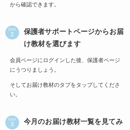
から確認できます。
STEP
保護者サポートページからお届
け教材を選びます
会員ページにログインした後、保護者ページ
にうつりましょう。
そしてお届け教材のタブをタップしてくださ
い。
STEP
今月のお届け教材一覧を見てみ