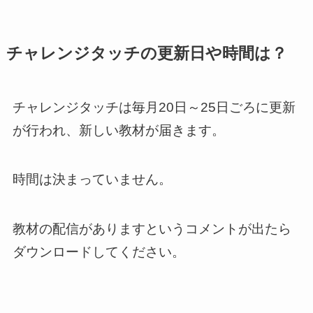
チャレンジタッチの更新日や時間は？
チャレンジタッチは毎月20日～25日ごろに更新
が行われ、新しい教材が届きます。
時間は決まっていません。
教材の配信がありますというコメントが出たら
ダウンロードしてください。