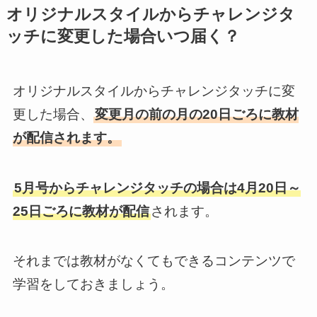
オリジナルスタイルからチャレンジタ
ッチに変更した場合いつ届く？
オリジナルスタイルからチャレンジタッチに変
更した場合、
変更月の前の月の20日ごろに教材
が配信されます。
5月号からチャレンジタッチの場合は4月20日～
25日ごろに教材が配信
されます。
それまでは教材がなくてもできるコンテンツで
学習をしておきましょう。