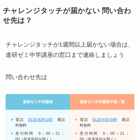
チャレンジタッチが届かない 問い合わ
せ先は？
チャレンジタッチが1週間以上届かない場合は、
進研ゼミ中学講座の窓口まで連絡しましょう
問い合わせ先は
進研ゼミ中学講座
進研ゼミ中学講座中高一貫
電話
0120-929-100
通話
電話
0120-933-599
通話
料無料
料無料
受付時間 9：00～21：
受付時間 9：00～21：
00（年末年始を除く）
00（年末年始を除く）