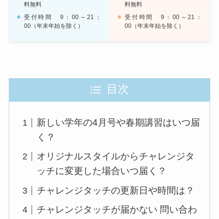
料無料
料無料
受付時間 9：00～21：
受付時間 9：00～21：
00（年末年始を除く）
00（年末年始を除く）
目次
新しい学年の4月号や春期講習はいつ届
く？
オリジナルスタイルからチャレンジタ
ッチに変更した場合いつ届く？
チャレンジタッチの更新日や時間は？
チャレンジタッチが届かない 問い合わ