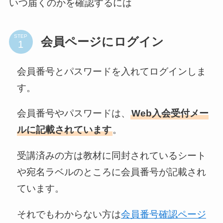
いつ届くのかを確認するには
STEP
会員ページにログイン
会員番号とパスワードを入れてログインしま
す。
会員番号やパスワードは、
Web入会受付メー
ルに記載されています
。
受講済みの方は教材に同封されているシート
や宛名ラベルのところに会員番号が記載され
ています。
それでもわからない方は
会員番号確認ページ