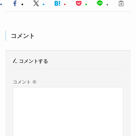
コメント
コメントする
コメント
※