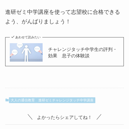
進研ゼミ中学講座を使って志望校に合格できる
よう、がんばりましょう！
あわせて読みたい
チャレンジタッチ中学生の評判・
効果 息子の体験談
大人の通信教育
進研ゼミチャレンジタッチ中学講座
よかったらシェアしてね！