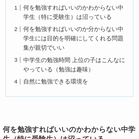
何を勉強すればいいのかわからない中
学生（特に受験生）は沼っている
何を勉強すればいいのか分からない中
学生には目的を明確にしてくれる問題
集が親切でいい
中学生の勉強時間 上位の子はこんなに
やっている（勉強は趣味）
自然に勉強できる環境を
何を勉強すればいいのかわからない中学