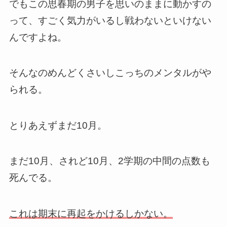
でもこの思春期の男子を思いのままに動かすの
って、すごく気力がいるし戦わないといけない
んですよね。
そんなのめんどくさいしこっちのメンタルがや
られる。
とりあえずまだ10月。
まだ10月、されど10月、2学期の中間の点数も
死んでる。
これは期末に再起をかけるしかない。