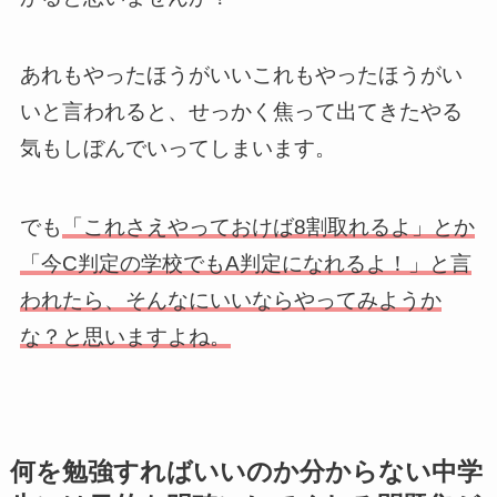
あれもやったほうがいいこれもやったほうがい
いと言われると、せっかく焦って出てきたやる
気もしぼんでいってしまいます。
でも
「これさえやっておけば8割取れるよ」とか
「今C判定の学校でもA判定になれるよ！」と言
われたら、そんなにいいならやってみようか
な？と思いますよね。
何を勉強すればいいのか分からない中学