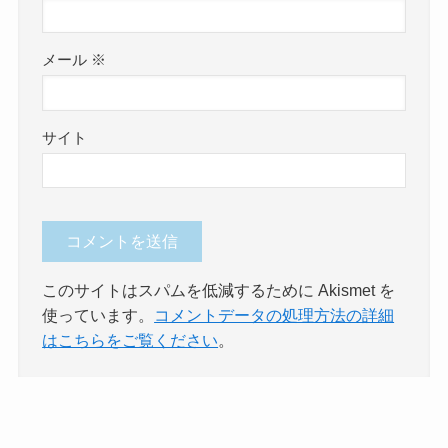
メール
※
サイト
このサイトはスパムを低減するために Akismet を
使っています。
コメントデータの処理方法の詳細
はこちらをご覧ください
。