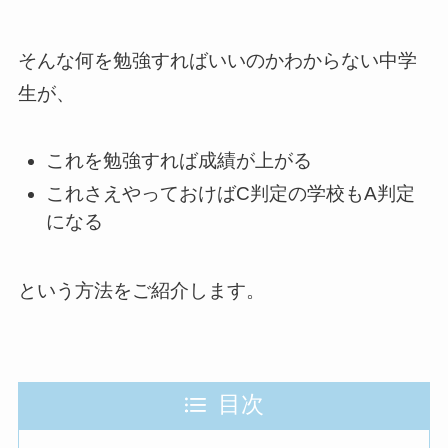
そんな何を勉強すればいいのかわからない中学
生が、
これを勉強すれば成績が上がる
これさえやっておけばC判定の学校もA判定
になる
という方法をご紹介します。
目次