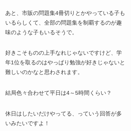
あと、市販の問題集4冊切りとかやっている子も
いるらしくて、全部の問題集を制覇するのが趣
味のような子もいるそうで。
好きこそものの上手なれじゃないですけど、学
年1位を取るのはやっぱり勉強が好きじゃないと
難しいのかなと思わされます。
結局色々合わせて平日は4～5時間くらい？
休日はしたいだけやってる、っていう回答が多
いみたいですよ！