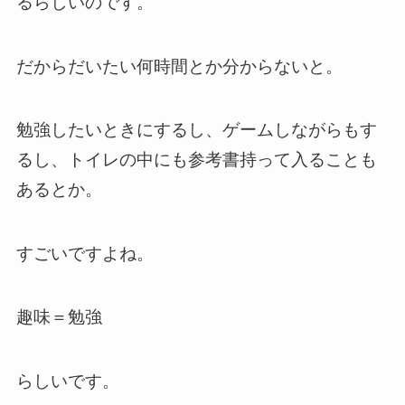
るらしいのです。
だからだいたい何時間とか分からないと。
勉強したいときにするし、ゲームしながらもす
るし、トイレの中にも参考書持って入ることも
あるとか。
すごいですよね。
趣味＝勉強
らしいです。