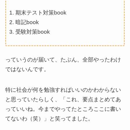
期末テスト対策book
暗記book
受験対策book
っていうのが届いて、たぶん、全部やったわけ
ではないんです。
特に社会が何を勉強すればいいのかわからない
と思っていたらしく、「これ、要点まとめてあ
っていいね。今までやってたところここに書い
てないわ（笑）」と笑ってました。