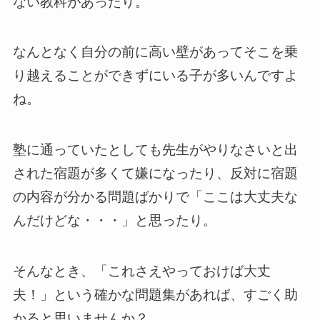
ない教科があったり。
なんとなく自分の前に高い壁があってそこを乗
り越えることができずにいる子が多いんですよ
ね。
塾に通っていたとしても先生がやりなさいと出
された宿題が多くて嫌になったり、反対に宿題
の内容が分かる問題ばかりで「ここは大丈夫な
んだけどな・・・」と思ったり。
そんなとき、「これさえやっておけば大丈
夫！」という確かな問題集があれば、すごく助
かると思いませんか？