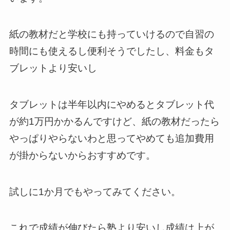
紙の教材だと学校にも持っていけるので自習の
時間にも使えるし便利そうでしたし、料金もタ
ブレットより安いし
タブレットは半年以内にやめるとタブレット代
が約1万円かかるんですけど、紙の教材だったら
やっぱりやらないわと思ってやめても追加費用
が掛からないからおすすめです。
試しに1か月でもやってみてください。
これで成績が伸びたら塾より安いし成績は上が