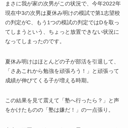
まさに我が家の次男がこの状況で、今年2022年
現在中3の次男は夏休み明けの模試で第1志望校
の判定がC、もう1つの模試の判定ではDを取っ
てしまうという、ちょっと放置できない状況に
なってしまったのです。
夏休み明けはほとんどの子が部活を引退して、
「さあこれから勉強を頑張ろう！」と頑張って
成績が伸びてくる子が増える時期。
この結果を見て震えて「塾へ行ったら？」と声
をかけたものの「塾は嫌だ！」の一点張り。