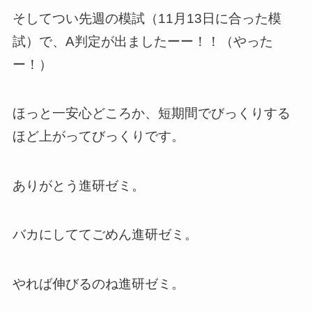
そしてつい先週の模試（11月13日に合った模
試）で、A判定が出ましたーー！！（やった
ー！）
ほっと一安心どころか、短期間でびっくりする
ほど上がってびっくりです。
ありがとう進研ゼミ。
バカにしててごめん進研ゼミ。
やれば伸びるのね進研ゼミ。