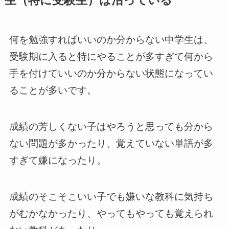
生（特に受験生）は沼っている
何を勉強すればいいのか分からない中学生は、
受験期に入ると特にやることが多すぎて何から
手を付けていいのか分からない状態になってい
ることが多いです。
成績の芳しくない子はやろうと思っても分から
ない問題が多かったり、覚えていない単語が多
すぎて嫌になったり。
成績のそこそこいい子でも嫌いな教科に気持ち
がむかなかったり、やってもやっても覚えられ