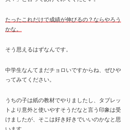
たったこれだけで成績が伸びるの？ならやろう
かな。
そう思えるはずなんです。
中学生なんてまだチョロいですからね、ぜひや
ってみてください。
うちの子は紙の教材でやりましたし、タブレッ
トより意外と使いやすそうだなと言う印象は受
けましたが、そこは好き好きでいいのかなと思
います。