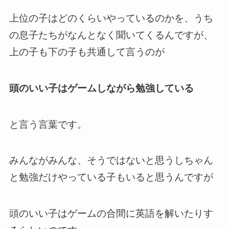
上位の子はどのくらいやっているのかを、うち
の息子たちがなんとなく聞いてくるんですが、
上の子も下の子も共通して言うのが
頭のいい子はゲームしながら勉強している
と言う言葉です。
みんながみんな、そうではないと思うしちゃん
と勉強だけやっている子もいると思うんですが
頭のいい子はゲームの合間に英語を解いたりす