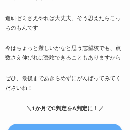
進研ゼミさえやれば大丈夫、そう思えたらこっ
ちのもんです。
今はちょっと難しいかなと思う志望校でも、点
数さえ伸びれば受験できることもありますから
ぜひ、最後まであきらめずにがんばってみてく
ださいね！
＼1か月でC判定をA判定に！／