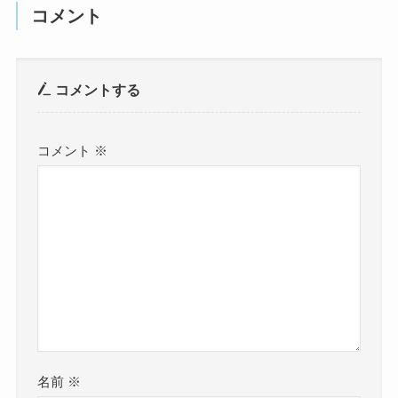
コメント
コメントする
コメント
※
名前
※