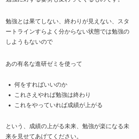
勉強とは果てしない、終わりが見えない、スタ
ートラインすらよく分からない状態では勉強の
しようもないので
あの有名な進研ゼミを使って
何をすればいいのか
これさえやれば勉強は終わり
これをやっていれば成績が上がる
という、成績の上がる未来、勉強が楽になる未
来を見せてあげてください。