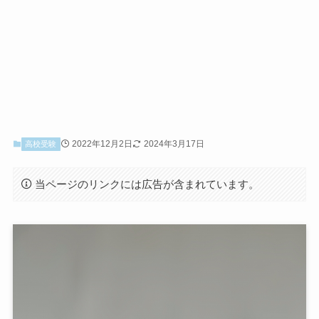
2022年12月2日
2024年3月17日
高校受験
当ページのリンクには広告が含まれています。