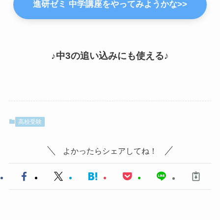
進研ゼミ 中学講座をやってみようかな>>
♪中3の追い込みにも使える
♪
高校受験
よかったらシェアしてね！