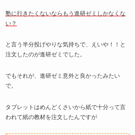
塾に行きたくないならもう進研ゼミしかなくな
い？
と言う半分投げやりな気持ちで、えいや！！と
注文したのが進研ゼミでした。
でもそれが、進研ゼミ意外と良かったみたい
で。
タブレットはめんどくさいから紙で十分って言
われて紙の教材を注文したんですが