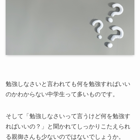
勉強しなさいと言われても何を勉強すればいい
のかわからない中学生って多いものです。
そして「勉強しなさいって言うけど何を勉強す
ればいいの？」と聞かれてしっかりこたえられ
る親御さんも少ないのではないでしょうか。