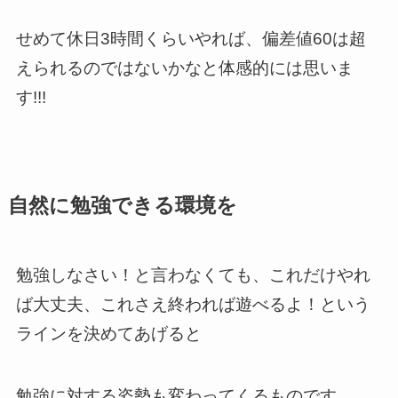
せめて休日3時間くらいやれば、偏差値60は超
えられるのではないかなと体感的には思いま
す!!!
自然に勉強できる環境を
勉強しなさい！と言わなくても、これだけやれ
ば大丈夫、これさえ終われば遊べるよ！という
ラインを決めてあげると
勉強に対する姿勢も変わってくるものです。