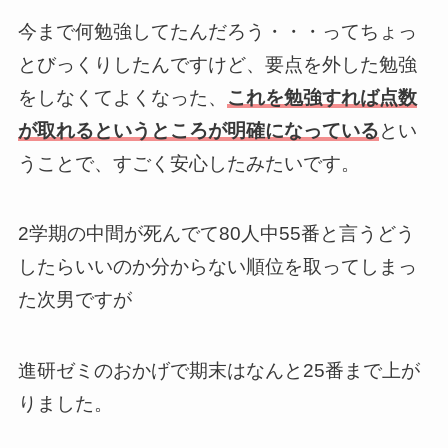
今まで何勉強してたんだろう・・・ってちょっ
とびっくりしたんですけど、要点を外した勉強
をしなくてよくなった、
これを勉強すれば点数
が取れるというところが明確になっている
とい
うことで、すごく安心したみたいです。
2学期の中間が死んでて80人中55番と言うどう
したらいいのか分からない順位を取ってしまっ
た次男ですが
進研ゼミのおかげで期末はなんと25番まで上が
りました。