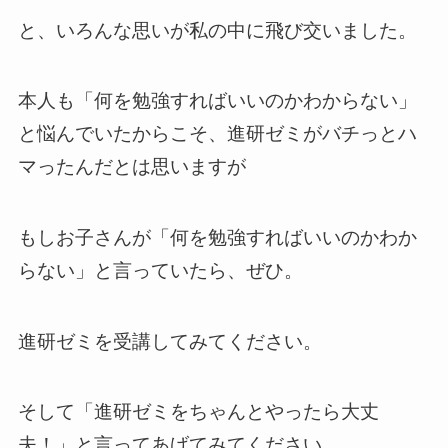
と、いろんな思いが私の中に飛び交いました。
本人も「何を勉強すればいいのかわからない」
と悩んでいたからこそ、進研ゼミがバチっとハ
マったんだとは思いますが
もしお子さんが「何を勉強すればいいのかわか
らない」と言っていたら、ぜひ。
進研ゼミを受講してみてください。
そして「進研ゼミをちゃんとやったら大丈
夫！」と言ってあげてみてください。