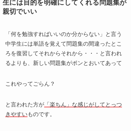
生には目的を明確にしてくれる問題集が
親切でいい
「何を勉強すればいいのか分からない」と言う
中学生には単語を覚えて問題集の間違ったとこ
ろを復習してそれからそれから・・・と言われ
るよりも、新しい問題集がポンとおいてあって
これやってごらん？
と言われた方が
「楽ちん」な感じがしてとっつ
きやすい
ものです。