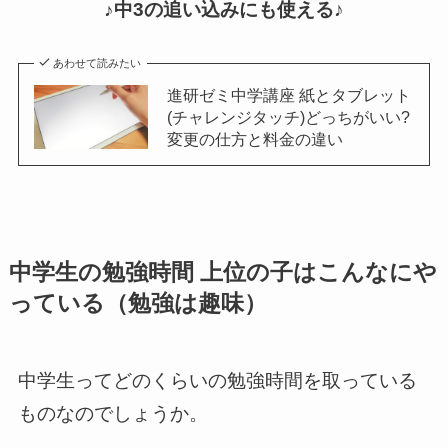
♪中3の追い込みにも使える
♪
あわせて読みたい
進研ゼミ中学講座 紙とタブレット
(チャレンジタッチ)どっちがいい?
変更の仕方と料金の違い
中学生の勉強時間 上位の子はこんなにや
っている（勉強は趣味）
中学生ってどのくらいの勉強時間を取っている
ものなのでしょうか。