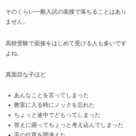
そのくらい一般入試の面接で落ちることはあり
ません。
高校受験で面接をはじめて受ける人も多いです
よね。
真面目な子ほど
あんなことを言ってしまった
教室に入る時にノックを忘れた
ちょっと途中でどもってしまった
答えに困ってちょっと考え込んでしまった
手の位置を間違えた