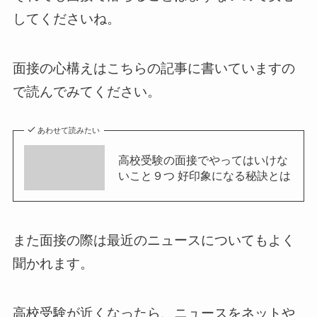
してくださいね。
面接の心構えはこちらの記事に書いていますの
で読んでみてください。
あわせて読みたい
高校受験の面接でやってはいけな
いこと９つ 好印象になる秘訣とは
また面接の際は最近のニュースについてもよく
聞かれます。
高校受験が近くなったら、ニュースをネットや