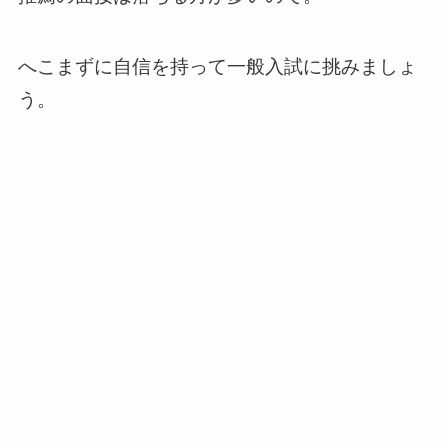
へこまずに自信を持って一般入試に挑みましょ
う。