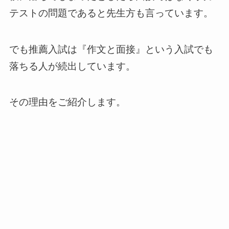
テストの問題であると先生方も言っています。
でも推薦入試は『作文と面接』という入試でも
落ちる人が続出しています。
その理由をご紹介します。