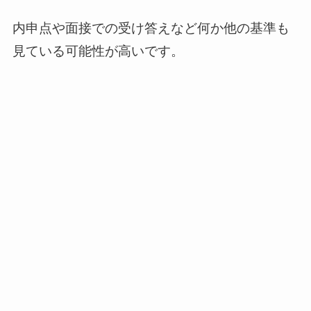
内申点や面接での受け答えなど何か他の基準も
見ている可能性が高いです。