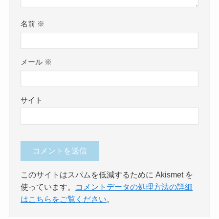
名前
※
メール
※
サイト
このサイトはスパムを低減するために Akismet を
使っています。
コメントデータの処理方法の詳細
はこちらをご覧ください
。