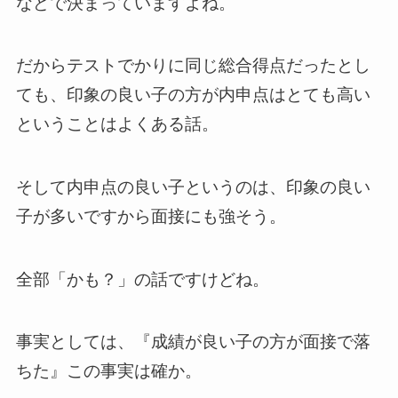
などで決まっていますよね。
だからテストでかりに同じ総合得点だったとし
ても、印象の良い子の方が内申点はとても高い
ということはよくある話。
そして内申点の良い子というのは、印象の良い
子が多いですから面接にも強そう。
全部「かも？」の話ですけどね。
事実としては、『成績が良い子の方が面接で落
ちた』この事実は確か。