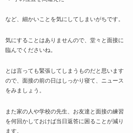
など、細かいことを気にしてしまいがちです。
気にすることはありませんので、堂々と面接に
臨んでくださいね。
とは言っても緊張してしまうものだと思います
ので、面接の前の日はしっかり寝て、ニュース
をみましょう。
また家の人や学校の先生、お友達と面接の練習
を何回かしておけば当日返答に困ることが減り
ます。