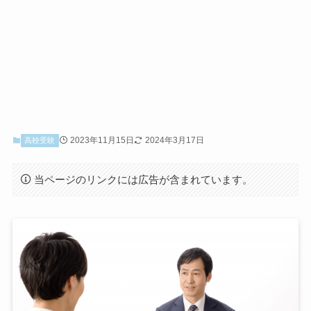
2023年11月15日
2024年3月17日
高校受験
当ページのリンクには広告が含まれています。