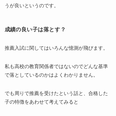
うが良いというのです。
成績の良い子は落とす？
推薦入試に関してはいろんな憶測が飛びます。
私も高校の教育関係者ではないのでどんな基準
で落としているのかはよくわかりません。
でも周りで推薦を受けたという話と、合格した
子の特徴をあわせて考えてみると