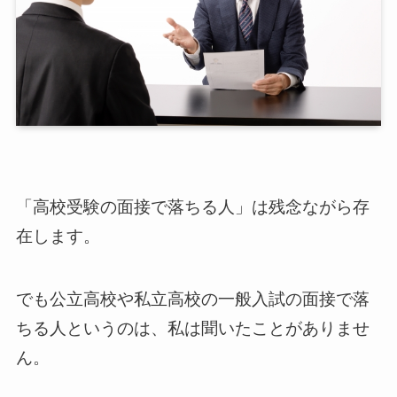
「高校受験の面接で落ちる人」は残念ながら存
在します。
でも公立高校や私立高校の一般入試の面接で落
ちる人というのは、私は聞いたことがありませ
ん。