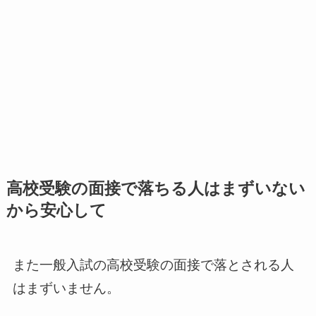
高校受験の面接で落ちる人はまずいない
から安心して
また一般入試の高校受験の面接で落とされる人
はまずいません。