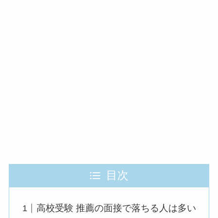
目次
高校受験 推薦の面接で落ちる人は多い