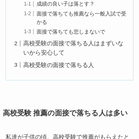
成績の良い子は落とす？
面接で落ちても推薦なら一般入試で受
かる
面接で落ちても悲しまないで
高校受験の面接で落ちる人はまずいな
いから安心して
高校受験の面接で落ちる人
高校受験 推薦の面接で落ちる人は多い
私達が子供の頃、高校受験で推薦がもらえたと