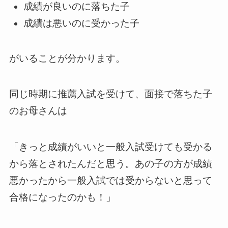
成績が良いのに落ちた子
成績は悪いのに受かった子
がいることが分かります。
同じ時期に推薦入試を受けて、面接で落ちた子
のお母さんは
「きっと成績がいいと一般入試受けても受かる
から落とされたんだと思う。あの子の方が成績
悪かったから一般入試では受からないと思って
合格になったのかも！」