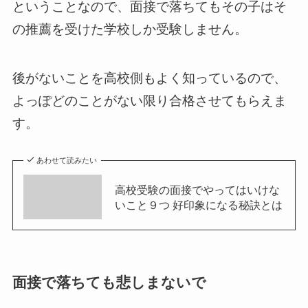
ということなので、面接で落ちてもその子はそ
の推薦を受けた学校しか受験しません。
後がないことを高校側もよく知っているので、
よっぽどのことがない限り合格させてもらえま
す。
あわせて読みたい
高校受験の面接でやってはいけな
いこと９つ 好印象になる秘訣とは
面接で落ちても悲しまないで