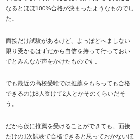
なるとほぼ100%合格が決まったようなものでし
た。
面接だけ試験があるけど、よっぽどへましない
限り受かるはずだから自信を持って行っておい
でとみんなが声をかけたものです。
でも最近の高校受験では推薦をもらっても合格
できるのは8人受けて2人とかそのくらいだそ
う。
だから仮に推薦を受けることができても、面接
だけの1次試験で合格できると思っておかないほ