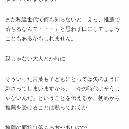
また私達世代で何も知らないと「えっ、推薦で
落ちるなんて・・・」と思わず口にしてしまう
こともあるかもしれません。
親じゃない大人とか特に。
そういった言葉も子どもにとっては矢のように
刺さってしまいますから、「今の時代はそうじ
ゃないんだ」ということを伝えるか、初めから
推薦を受けることは黙っておくか。
推薦の面接は落ちる方が多いので。