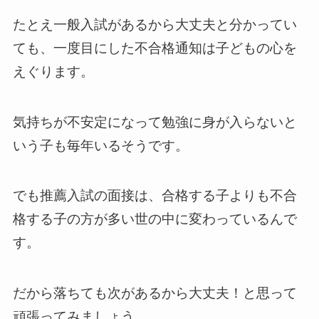
たとえ一般入試があるから大丈夫と分かってい
ても、一度目にした不合格通知は子どもの心を
えぐります。
気持ちが不安定になって勉強に身が入らないと
いう子も毎年いるそうです。
でも推薦入試の面接は、合格する子よりも不合
格する子の方が多い世の中に変わっているんで
す。
だから落ちても次があるから大丈夫！と思って
頑張ってみましょう。