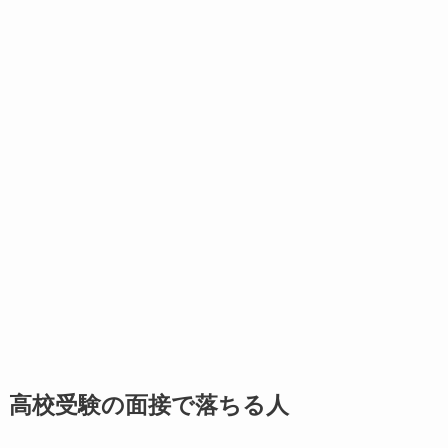
高校受験の面接で落ちる人