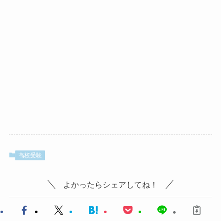
高校受験
よかったらシェアしてね！