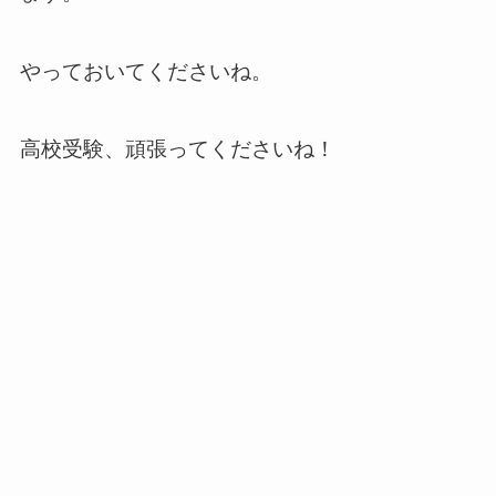
やっておいてくださいね。
高校受験、頑張ってくださいね！