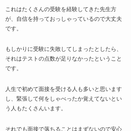
これはたくさんの受験を経験してきた先生方
が、自信を持っておっしゃっているので大丈夫
です。
もしかりに受験に失敗してしまったとしたら、
それはテストの点数が足りなかったということ
です。
人生で初めて面接を受ける人も多いと思います
し、緊張して何をしゃべったか覚えてないとい
う人もたくさんいます。
それでも面接で落ちることはまずないので安心