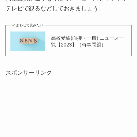
テレビで観るなどしておきましょう。
あわせて読みたい
高校受験(面接・一般) ニュース一
覧【2023】（時事問題）
スポンサーリンク