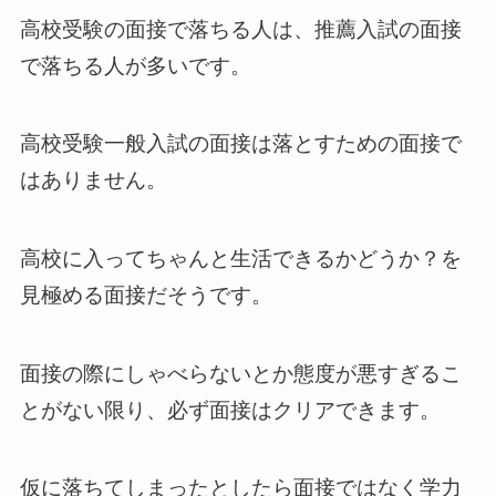
高校受験の面接で落ちる人は、推薦入試の面接
で落ちる人が多いです。
高校受験一般入試の面接は落とすための面接で
はありません。
高校に入ってちゃんと生活できるかどうか？を
見極める面接だそうです。
面接の際にしゃべらないとか態度が悪すぎるこ
とがない限り、必ず面接はクリアできます。
仮に落ちてしまったとしたら面接ではなく学力