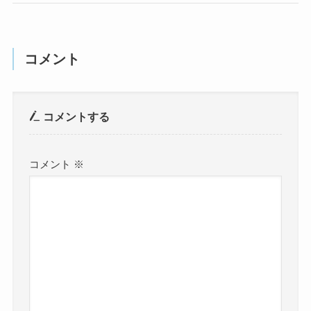
コメント
コメントする
コメント
※