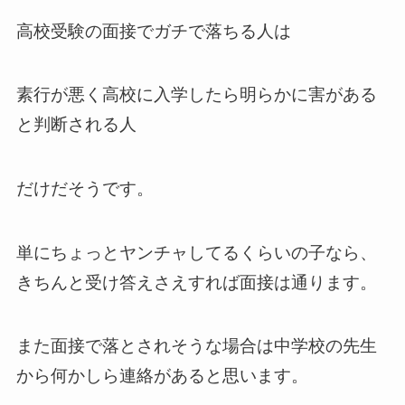
高校受験の面接でガチで落ちる人は
素行が悪く高校に入学したら明らかに害がある
と判断される人
だけだそうです。
単にちょっとヤンチャしてるくらいの子なら、
きちんと受け答えさえすれば面接は通ります。
また面接で落とされそうな場合は中学校の先生
から何かしら連絡があると思います。