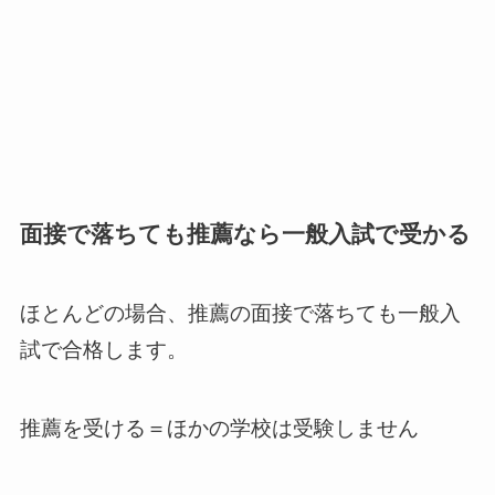
面接で落ちても推薦なら一般入試で受かる
ほとんどの場合、推薦の面接で落ちても一般入
試で合格します。
推薦を受ける＝ほかの学校は受験しません