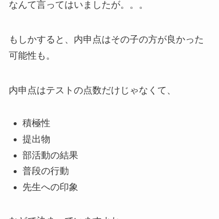
なんて言ってはいましたが。。。
もしかすると、内申点はその子の方が良かった
可能性も。
内申点はテストの点数だけじゃなくて、
積極性
提出物
部活動の結果
普段の行動
先生への印象